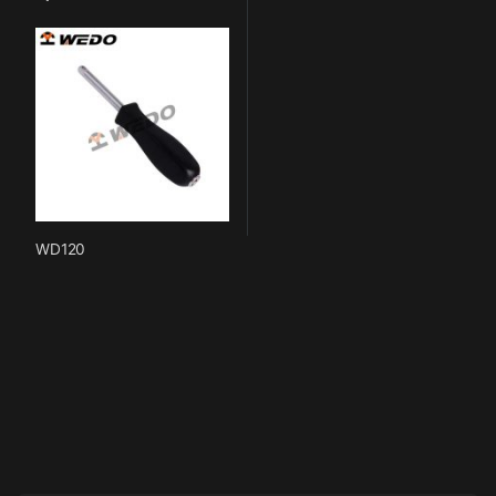
WD120