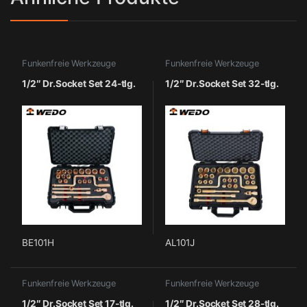
Funkenfreie Werkzeuge
Funkenfreie Werkzeuge
1/2″ Dr.Socket Set 24-tlg.
1/2″ Dr.Socket Set 32-tlg.
BE101H
AL101J
Funkenfreie Werkzeuge
Funkenfreie Werkzeuge
1/2″ Dr.Socket Set 17-tlg.
1/2″ Dr.Socket Set 28-tlg.