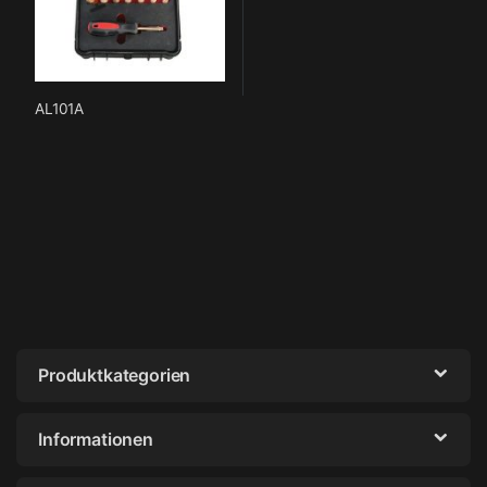
AL101A
Produktkategorien
Informationen