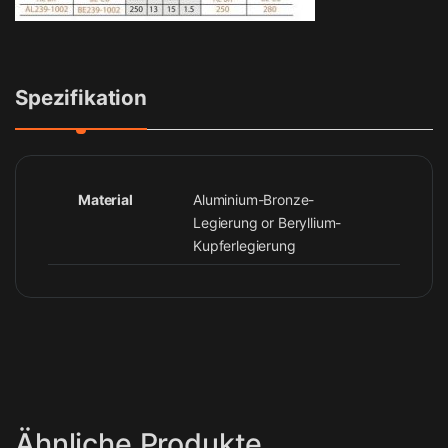
Spezifikation
Material
Aluminium-Bronze-
Legierung or Beryllium-
Kupferlegierung
Ähnliche Produkte