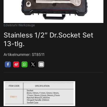
Edelstahl Werkzeuge
Stainless 1/2″ Dr.Socket Set
13-tlg.
Artikelnummer: ST8511