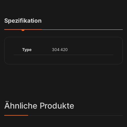
Spezifikation
Type
304 420
Ähnliche Produkte