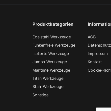
Produktkategorien
Informati
Edelstahl Werkzeuge
AGB
Funkenfreie Werkzeuge
Datenschutz
Isolierte Werkzeuge
Impressum
Jumbo Werkzeuge
Kontakt
Maritime Werkzeuge
Cookie-Richt
Titan Werkzeuge
Stahl Werkzeuge
Sonstige