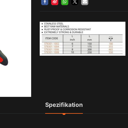
Spezifikation