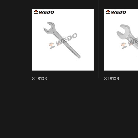
ST8103
ST8106