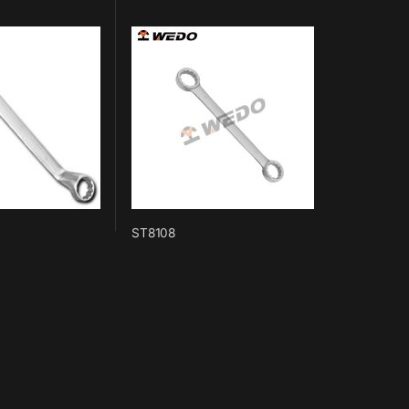
ST8108