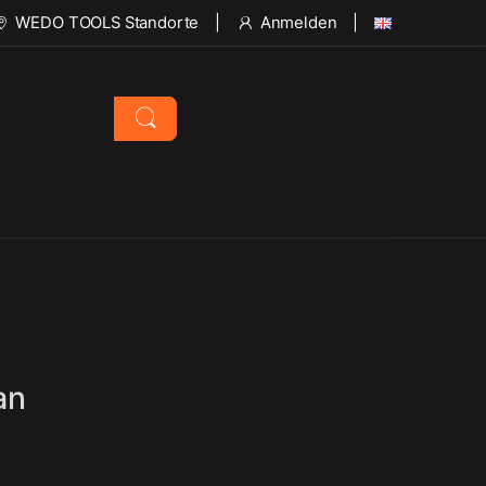
WEDO TOOLS Standorte
Anmelden
an