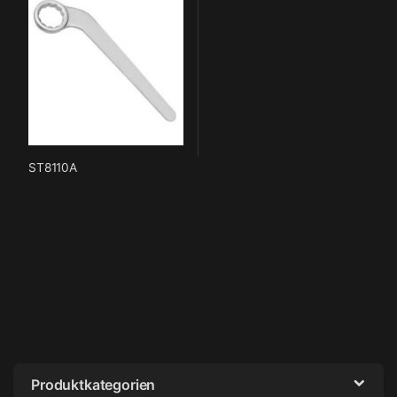
ST8110A
Produktkategorien