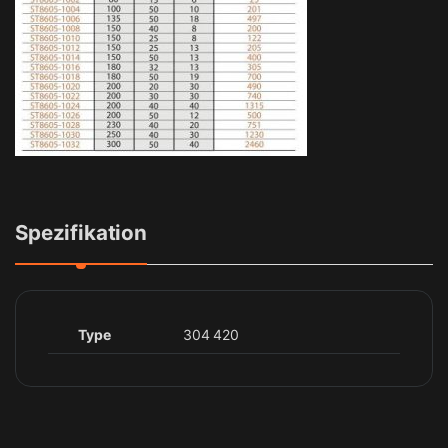
Spezifikation
Type
304 420