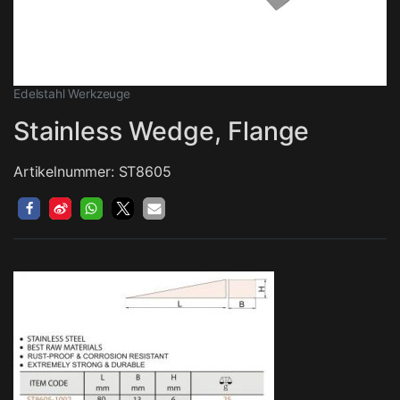
Edelstahl Werkzeuge
Stainless Wedge, Flange
Artikelnummer: ST8605