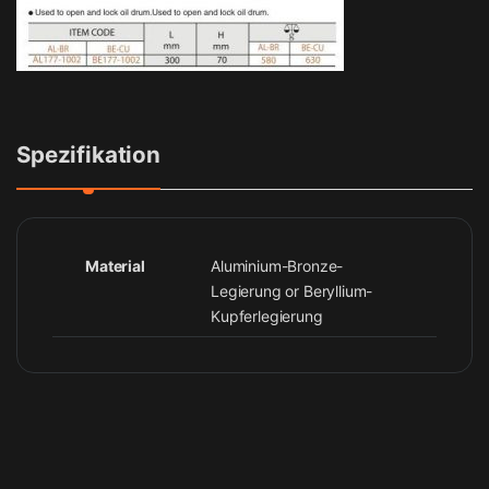
Spezifikation
Material
Aluminium-Bronze-
Legierung or Beryllium-
Kupferlegierung