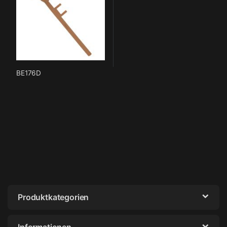
BE176D
Produktkategorien