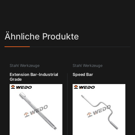
Ähnliche Produkte
Stahl Werkzeuge
Stahl Werkzeuge
Extension Bar-Industrial
Speed Bar
Grade