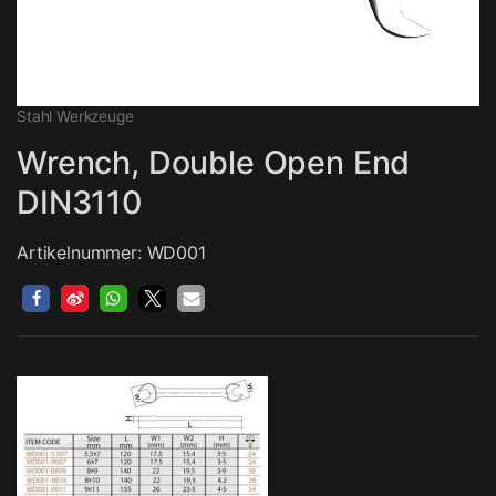
Stahl Werkzeuge
Wrench, Double Open End
DIN3110
Artikelnummer: WD001