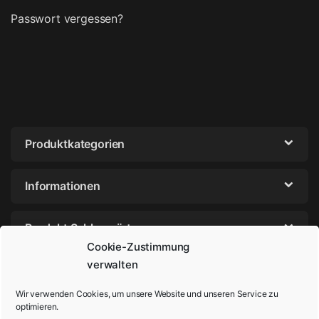
Passwort vergessen?
Produktkategorien
Informationen
Produkt Schlagwörter
Cookie-Zustimmung
verwalten
Wir verwenden Cookies, um unsere Website und unseren Service zu
optimieren.