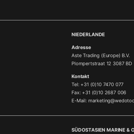
NIEDERLANDE
Adresse
Aste Trading (Europe) B.V.
Plompertstraat 12 3087 BD
Kontakt
Tel: +31 (0)10 7470 077
Fax: +31 (0)10 2687 006
E-Mail:
marketing@wedotoo
SÜDOSTASIEN MARINE & 