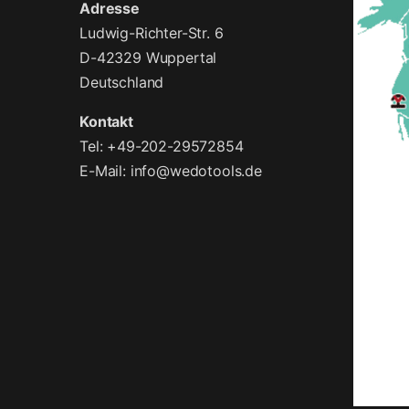
Adresse
Ludwig-Richter-Str. 6
D-42329 Wuppertal
Deutschland
Kontakt
Tel: +49-202-29572854
E-Mail:
info@wedotools.de