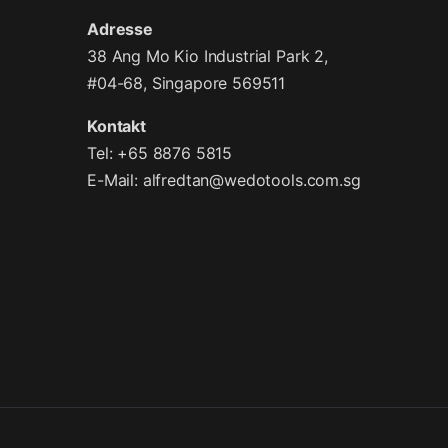
Adresse
38 Ang Mo Kio Industrial Park 2,
#04-68, Singapore 569511
Kontakt
Tel: +65 8876 5815
E-Mail:
alfredtan@wedotools.com.sg