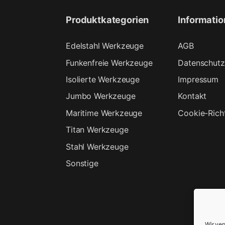
Produktkategorien
Informati
Edelstahl Werkzeuge
AGB
Funkenfreie Werkzeuge
Datenschutz
Isolierte Werkzeuge
Impressum
Jumbo Werkzeuge
Kontakt
Maritime Werkzeuge
Cookie-Richt
Titan Werkzeuge
Stahl Werkzeuge
Sonstige
Wir ve