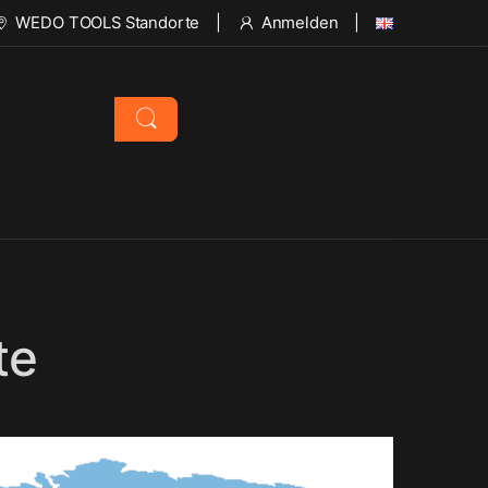
WEDO TOOLS Standorte
Anmelden
te