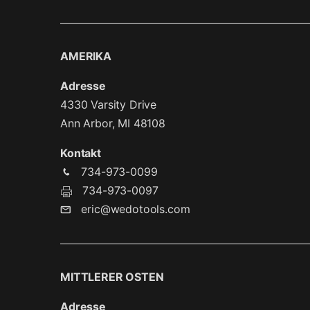
AMERIKA
Adresse
4330 Varsity Drive
Ann Arbor, MI 48108
Kontakt
734-973-0099
734-973-0097
eric@wedotools.com
MITTLERER OSTEN
Adresse