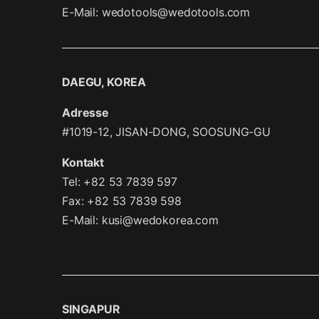
E-Mail:
wedotools@wedotools.com
DAEGU, KOREA
Adresse
#1019-12, JISAN-DONG, SOOSUNG-GU
Kontakt
Tel: +82 53 7839 597
Fax: +82 53 7839 598
E-Mail:
kusi@wedokorea.com
SINGAPUR