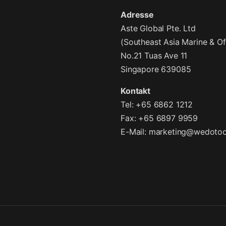
Adresse
Aste Global Pte. Ltd
(Southeast Asia Marine & Of
No.21 Tuas Ave 11
Singapore 639085
Kontakt
Tel: +65 6862 1212
Fax: +65 6897 9959
E-Mail:
marketing@wedotoo