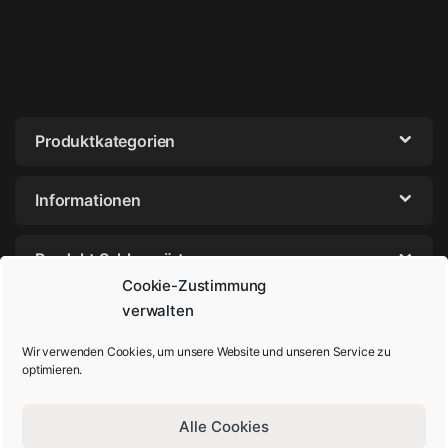
Produktkategorien
Informationen
Produkt Schlagwörter
Cookie-Zustimmung
verwalten
Wir verwenden Cookies, um unsere Website und unseren Service zu
optimieren.
Alle Cookies