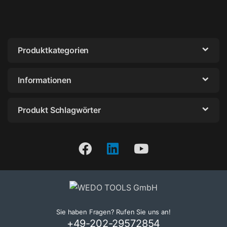
Produktkategorien
Informationen
Produkt Schlagwörter
Sie haben Fragen? Rufen Sie uns an!
+49-202-29572854