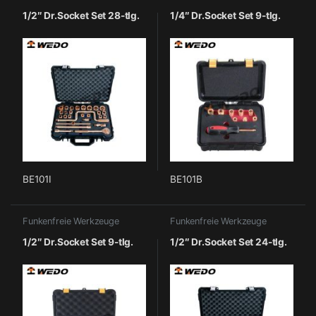
1/2″ Dr.Socket Set 28-tlg.
1/4″ Dr.Socket Set 9-tlg.
BE101I
BE101B
Funkenfreie Werkzeuge
Funkenfreie Werkzeuge
1/2″ Dr.Socket Set 9-tlg.
1/2″ Dr.Socket Set 24-tlg.