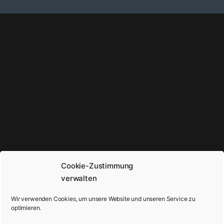
Cookie-Zustimmung
verwalten
Wir verwenden Cookies, um unsere Website und unseren Service zu
optimieren.