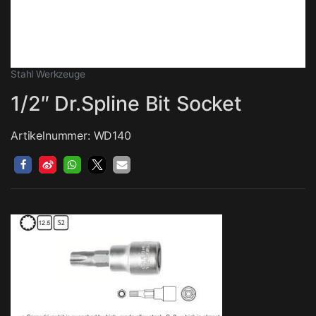
Stahl Werkzeuge
1/2″ Dr.Spline Bit Socket
Artikelnummer: WD140