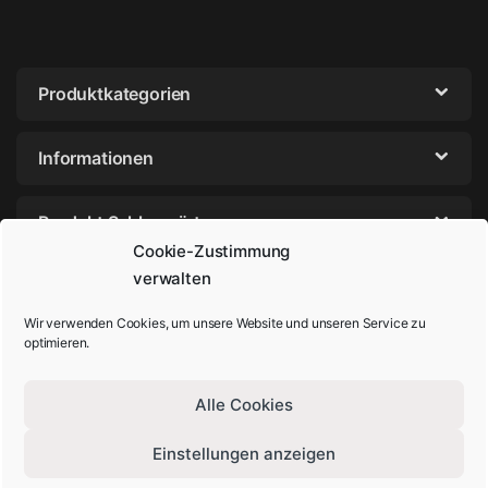
Produktkategorien
Informationen
Produkt Schlagwörter
Cookie-Zustimmung
verwalten
Wir verwenden Cookies, um unsere Website und unseren Service zu
optimieren.
Alle Cookies
Einstellungen anzeigen
Sie haben Fragen? Rufen Sie uns an!