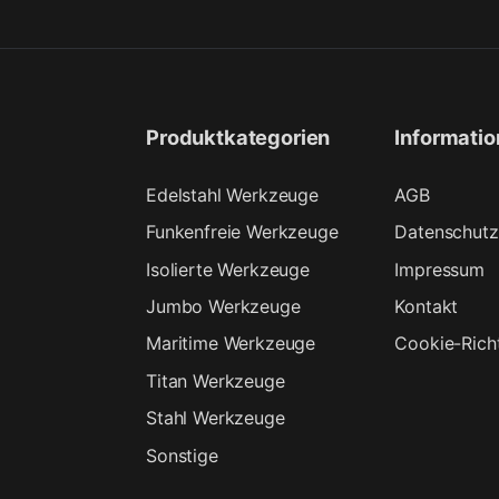
Produktkategorien
Informati
Edelstahl Werkzeuge
AGB
Funkenfreie Werkzeuge
Datenschutz
Isolierte Werkzeuge
Impressum
Jumbo Werkzeuge
Kontakt
Maritime Werkzeuge
Cookie-Richt
Titan Werkzeuge
Stahl Werkzeuge
Sonstige