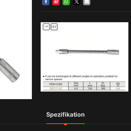
Spezifikation