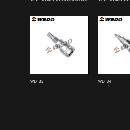
WD133
WD134