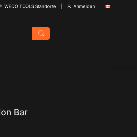
WEDO TOOLS Standorte
Anmelden
ion Bar