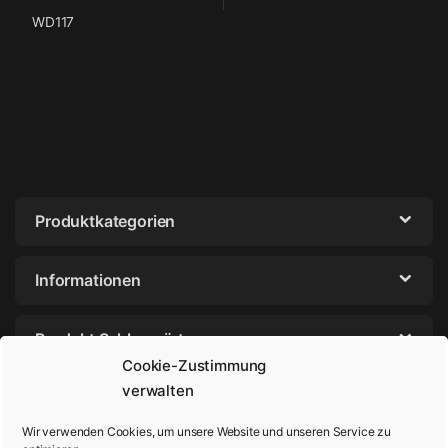
WD117
Produktkategorien
Informationen
Produkt Schlagwörter
Cookie-Zustimmung
verwalten
Wir verwenden Cookies, um unsere Website und unseren Service zu