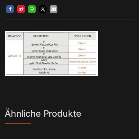
Ähnliche Produkte