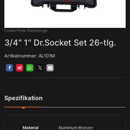
Funkenfreie Werkzeuge
3/4″ 1″ Dr.Socket Set 26-tlg.
Artikelnummer: AL101M
Spezifikation
Material
Aluminium-Bronze-