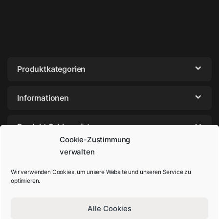
Produktkategorien
Informationen
Produkt Schlagwörter
Cookie-Zustimmung
verwalten
Wir verwenden Cookies, um unsere Website und unseren Service zu
optimieren.
Alle Cookies