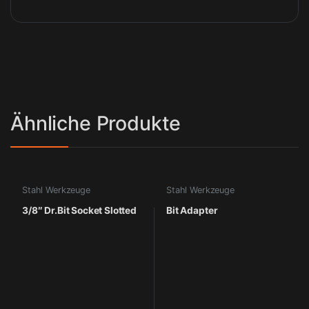
Ähnliche Produkte
Stahl Werkzeuge
Stahl Werkzeuge
3/8″ Dr.Bit Socket Slotted
Bit Adapter