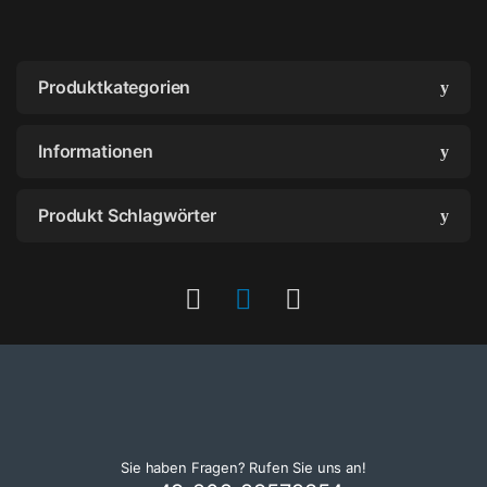
Produktkategorien
Informationen
Produkt Schlagwörter
Sie haben Fragen? Rufen Sie uns an!