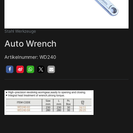
Stahl Werkzeuge
Auto Wrench
Artikelnummer: WD240