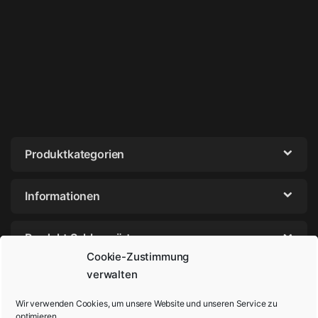
Produktkategorien
Informationen
Produkt Schlagwörter
Cookie-Zustimmung
verwalten
Wir verwenden Cookies, um unsere Website und unseren Service zu
optimieren.