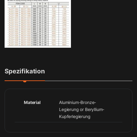
Spezifikation
Material
Aluminium-Bronze-
Legierung or Beryllium-
Kupferlegierung