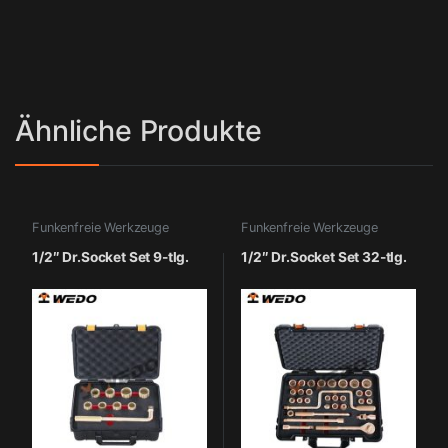
Ähnliche Produkte
Funkenfreie Werkzeuge
Funkenfreie Werkzeuge
1/2″ Dr.Socket Set 9-tlg.
1/2″ Dr.Socket Set 32-tlg.