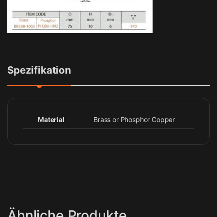
Spezifikation
Material
Brass or Phosphor Copper
Ähnliche Produkte