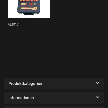
AL101C
Produktkategorien
Informationen