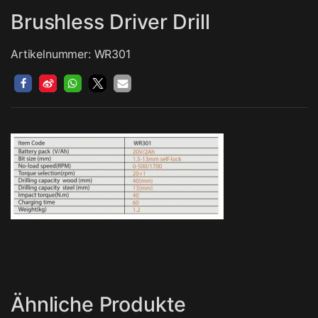
Brushless Driver Drill
Artikelnummer: WR301
Ähnliche Produkte