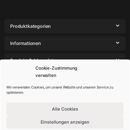
Produktkategorien
Informationen
Produkt Schlagwörter
Cookie-Zustimmung
verwalten
Wir verwenden Cookies, um unsere Website und unseren Service zu
optimieren.
Alle Cookies
Einstellungen anzeigen
Sie haben Fragen? Rufen Sie uns an!