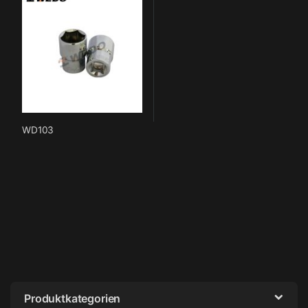
WD103
Produktkategorien