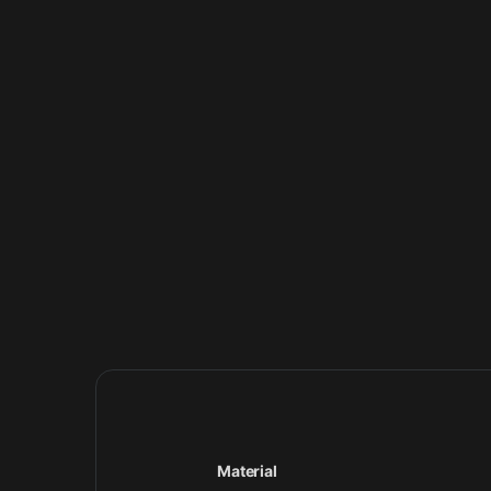
Material