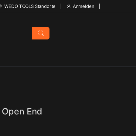
WEDO TOOLS Standorte
Anmelden
e Open End