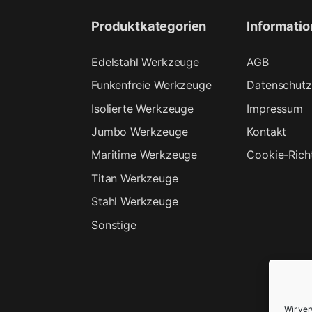
Produktkategorien
Informati
Edelstahl Werkzeuge
AGB
Funkenfreie Werkzeuge
Datenschutz
Isolierte Werkzeuge
Impressum
Jumbo Werkzeuge
Kontakt
Maritime Werkzeuge
Cookie-Richt
Titan Werkzeuge
Stahl Werkzeuge
Sonstige
Wir ve