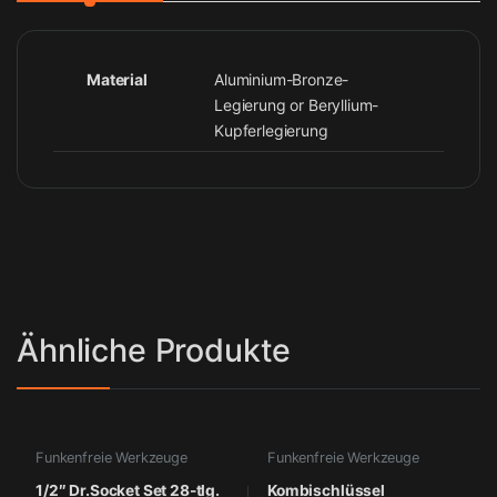
Material
Aluminium-Bronze-
Legierung or Beryllium-
Kupferlegierung
Ähnliche Produkte
Funkenfreie Werkzeuge
Funkenfreie Werkzeuge
1/2″ Dr.Socket Set 28-tlg.
Kombischlüssel