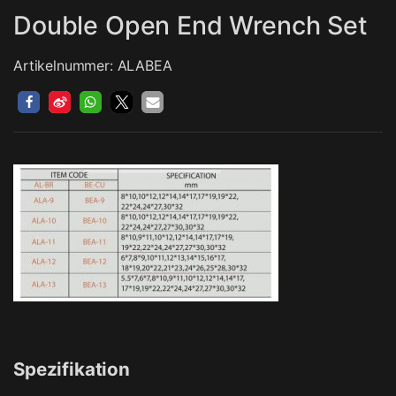
Double Open End Wrench Set
Artikelnummer: ALABEA
Spezifikation