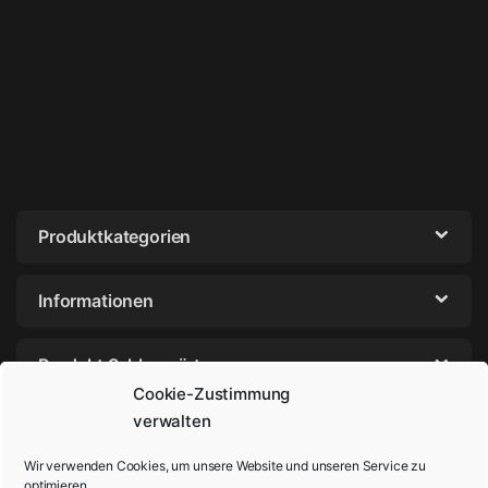
Produktkategorien
Informationen
Produkt Schlagwörter
Cookie-Zustimmung
verwalten
Wir verwenden Cookies, um unsere Website und unseren Service zu
optimieren.