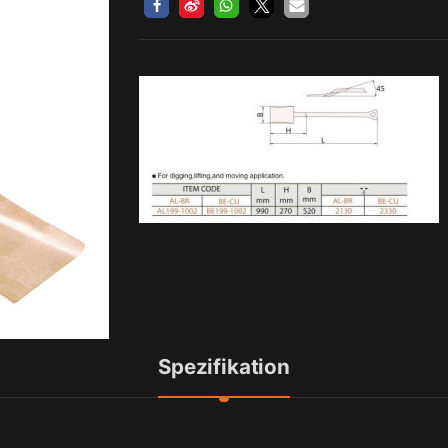
Spezifikation