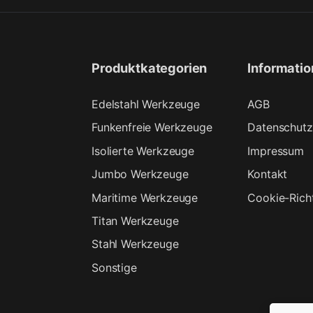
Produktkategorien
Informati
Edelstahl Werkzeuge
AGB
Funkenfreie Werkzeuge
Datenschutz
Isolierte Werkzeuge
Impressum
Jumbo Werkzeuge
Kontakt
Maritime Werkzeuge
Cookie-Richt
Titan Werkzeuge
Stahl Werkzeuge
Sonstige