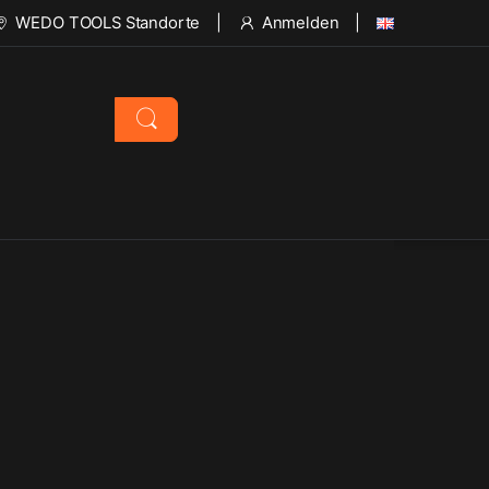
WEDO TOOLS Standorte
Anmelden