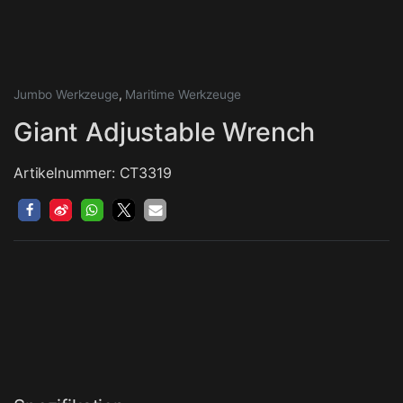
Jumbo Werkzeuge
,
Maritime Werkzeuge
Giant Adjustable Wrench
Artikelnummer: CT3319