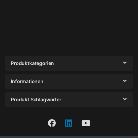
Produktkategorien
Informationen
Produkt Schlagwörter