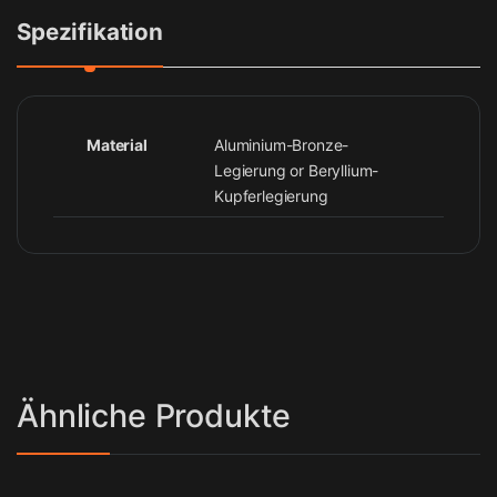
Spezifikation
Material
Aluminium-Bronze-
Legierung or Beryllium-
Kupferlegierung
Ähnliche Produkte