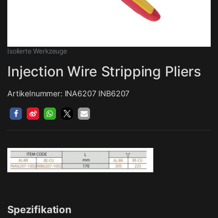
Isolierte Werkzeuge
Injection Wire Stripping Pliers
Artikelnummer: INA6207 INB6207
Spezifikation