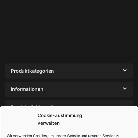
Produktkategorien
Informationen
Produkt Schlagwörter
Cookie-Zustimmung
verwalten
Wir verwenden Cookies, um unsere Website und unseren Service zu