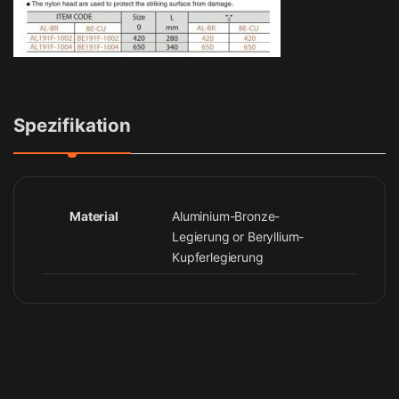
Spezifikation
Material
Aluminium-Bronze-
Legierung or Beryllium-
Kupferlegierung