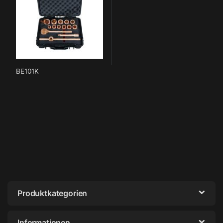
BE101K
Produktkategorien
Informationen