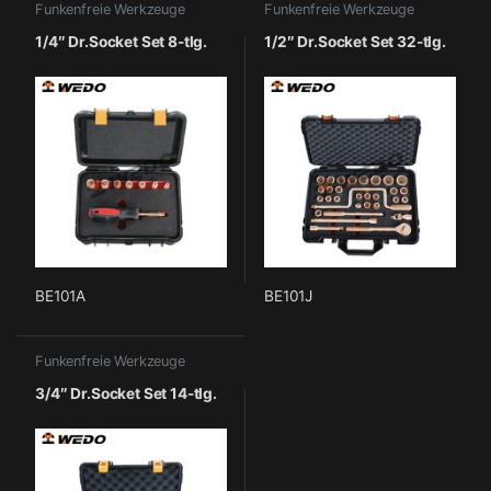
Funkenfreie Werkzeuge
Funkenfreie Werkzeuge
1/4″ Dr.Socket Set 8-tlg.
1/2″ Dr.Socket Set 32-tlg.
BE101A
BE101J
Funkenfreie Werkzeuge
3/4″ Dr.Socket Set 14-tlg.