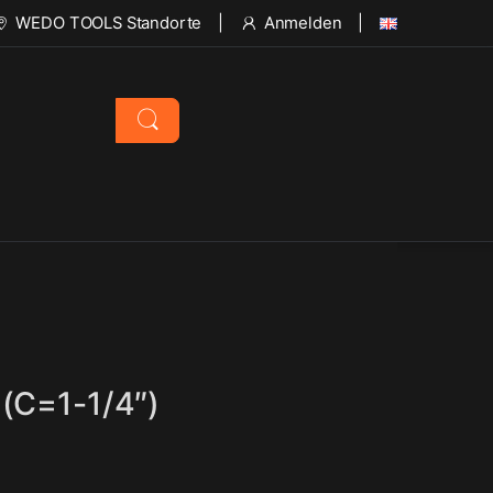
WEDO TOOLS Standorte
Anmelden
(C=1-1/4″)