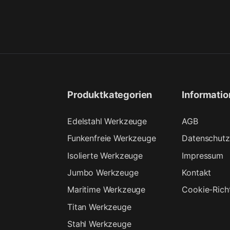
Produktkategorien
Informati
Edelstahl Werkzeuge
AGB
Funkenfreie Werkzeuge
Datenschutz
Isolierte Werkzeuge
Impressum
Jumbo Werkzeuge
Kontakt
Maritime Werkzeuge
Cookie-Richt
Titan Werkzeuge
Stahl Werkzeuge