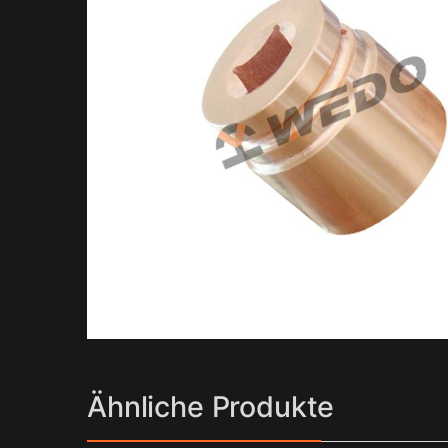
Ähnliche Produkte