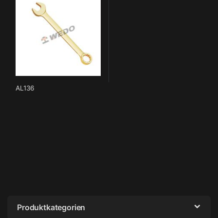
AL136
Produktkategorien