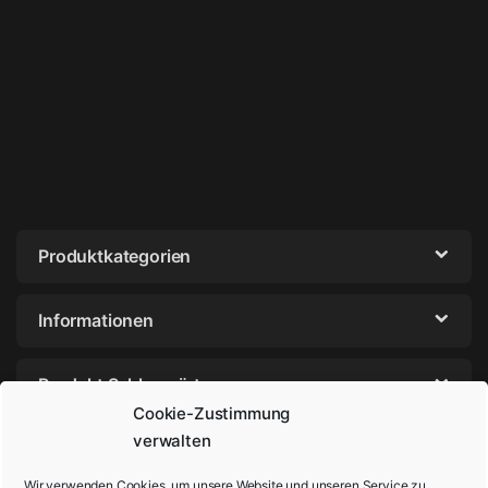
Produktkategorien
Informationen
Produkt Schlagwörter
Cookie-Zustimmung
verwalten
Wir verwenden Cookies, um unsere Website und unseren Service zu