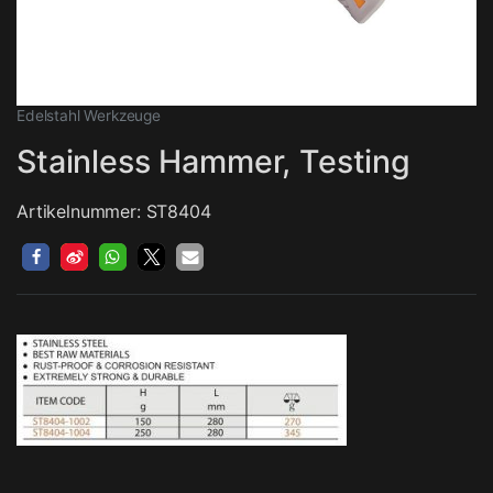
Edelstahl Werkzeuge
Stainless Hammer, Testing
Artikelnummer: ST8404