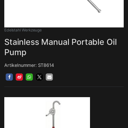
Edelstahl Werkzeuge
Stainless Manual Portable Oil
Pump
Artikelnummer: ST8614