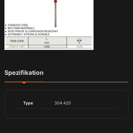
Spezifikation
Type
304 420