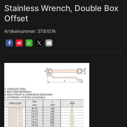
Stainless Wrench, Double Box
Offset
Artikelnummer: ST8107A