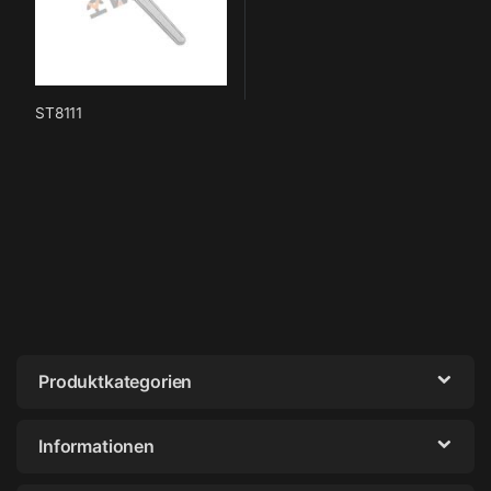
ST8111
Produktkategorien
Informationen