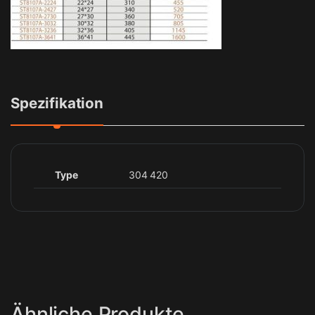
Spezifikation
Type
304 420
Ähnliche Produkte