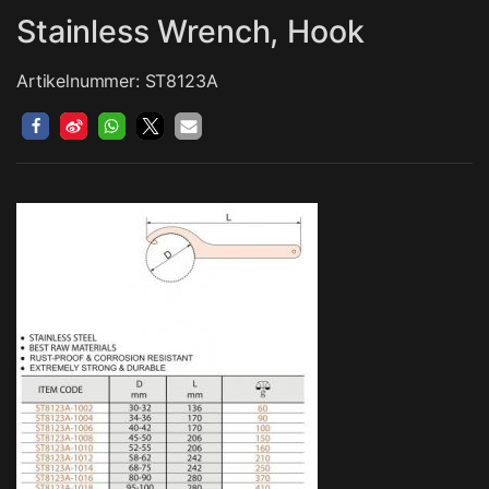
Stainless Wrench, Hook
Artikelnummer: ST8123A