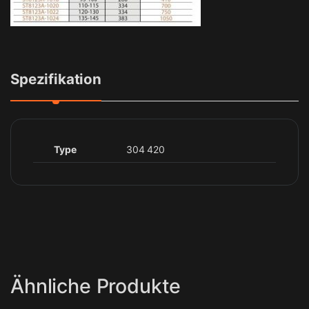
Spezifikation
Type
304 420
Ähnliche Produkte