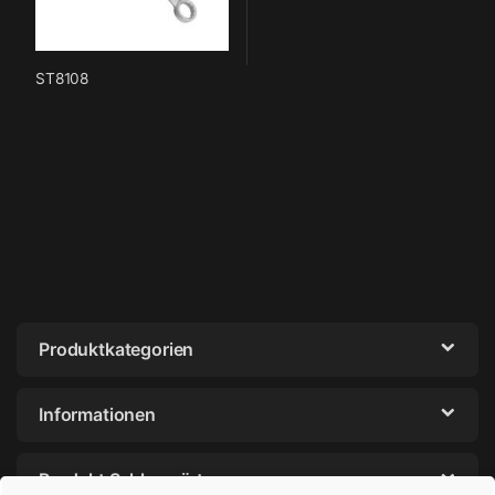
ST8108
Produktkategorien
Informationen
Produkt Schlagwörter