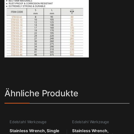
Ähnliche Produkte
Edelstahl Werkzeuge
Edelstahl Werkzeuge
Stainless Wrench, Single
Stainless Wrench,