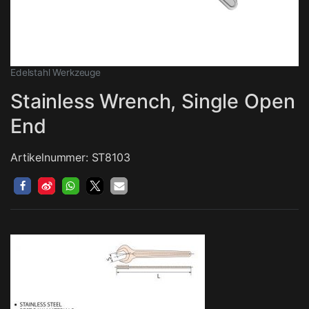
Edelstahl Werkzeuge
Stainless Wrench, Single Open
End
Artikelnummer: ST8103