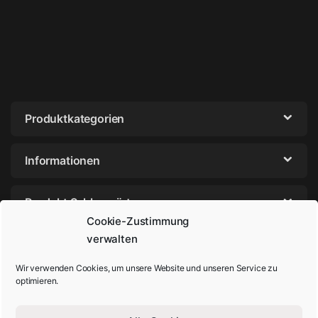
Produktkategorien
Informationen
Produkt Schlagwörter
Cookie-Zustimmung
verwalten
Wir verwenden Cookies, um unsere Website und unseren Service zu
optimieren.