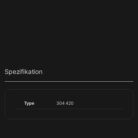
Spezifikation
Type
304 420