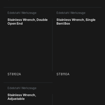
Edelstahl Werkzeuge
Edelstahl Werkzeuge
Stainless Wrench, Double
Stainless Wrench, Single
Open End
Bent Box
ST8102A
ST8110A
Edelstahl Werkzeuge
Stainless Wrench,
Adjustable