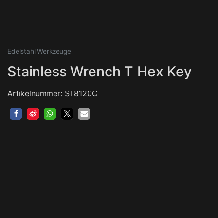
Edelstahl Werkzeuge
Stainless Wrench T Hex Key
Artikelnummer: ST8120C