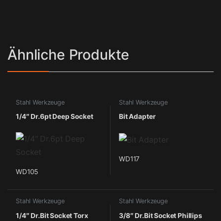
Ähnliche Produkte
Stahl Werkzeuge
Stahl Werkzeuge
1/4″ Dr.6pt Deep Socket
Bit Adapter
WD117
WD105
Stahl Werkzeuge
Stahl Werkzeuge
1/4″ Dr.Bit Socket Torx
3/8″ Dr.Bit Socket Phillips