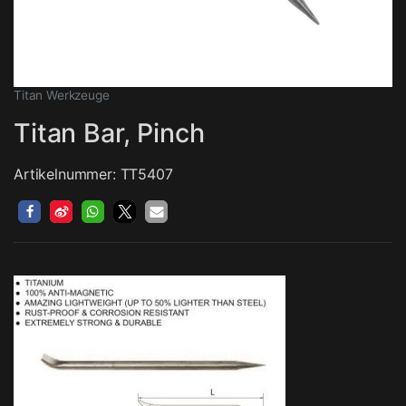
Titan Werkzeuge
Titan Bar, Pinch
Artikelnummer: TT5407