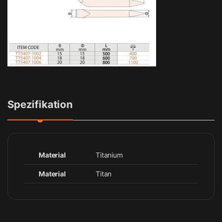
Spezifikation
Material
Titanium
Material
Titan