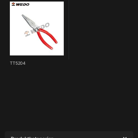
TT5204