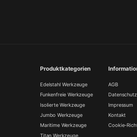
Produktkategorien
Informati
Edelstahl Werkzeuge
AGB
Funkenfreie Werkzeuge
Datenschutz
Isolierte Werkzeuge
Impressum
Jumbo Werkzeuge
Kontakt
Maritime Werkzeuge
Cookie-Richt
Titan Werkzeuge