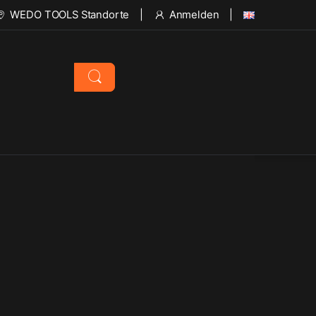
WEDO TOOLS Standorte
Anmelden