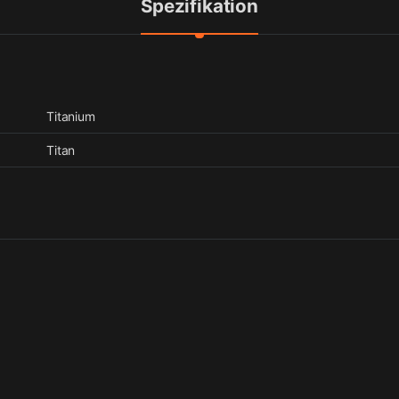
Spezifikation
Titanium
Titan