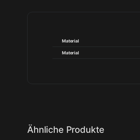
Material
Material
Ähnliche Produkte