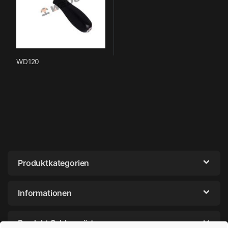
WD120
Produktkategorien
Informationen
Produkt Schlagwörter