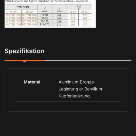
Spezifikation
Material
Aluminium-Bronze-
Legierung or Beryllium-
Kupferlegierung