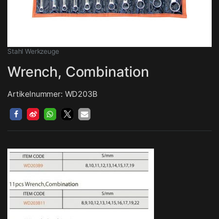
Stahl Werkzeuge
Wrench, Combination
Artikelnummer: WD203B