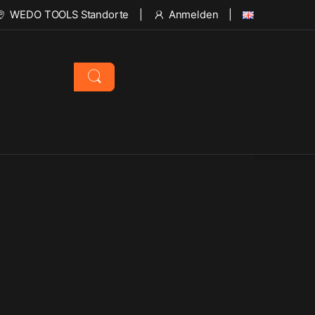
WEDO TOOLS Standorte
Anmelden