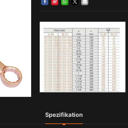
Spezifikation