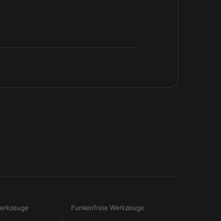
Werkzeuge
Funkenfreie Werkzeuge