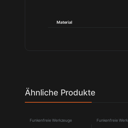
Material
Ähnliche Produkte
Funkenfreie Werkzeuge
Funkenfreie Wer