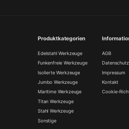
Produktkategorien
Informati
Edelstahl Werkzeuge
AGB
Funkenfreie Werkzeuge
Datenschutz
Isolierte Werkzeuge
Impressum
Jumbo Werkzeuge
Kontakt
Maritime Werkzeuge
Cookie-Richt
Titan Werkzeuge
Stahl Werkzeuge
Sonstige