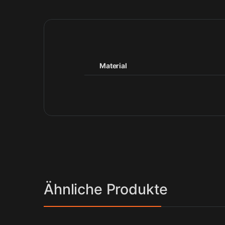
Material
Ähnliche Produkte