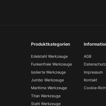
Produktkategorien
Informati
Edelstahl Werkzeuge
AGB
Funkenfreie Werkzeuge
Datenschutz
Isolierte Werkzeuge
Impressum
Jumbo Werkzeuge
Kontakt
Maritime Werkzeuge
Cookie-Richt
Titan Werkzeuge
Stahl Werkzeuge