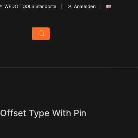
WEDO TOOLS Standorte
Anmelden
Offset Type With Pin