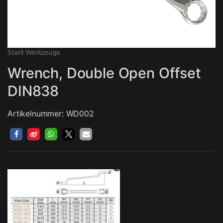
Stahl Werkzeuge
Wrench, Double Open Offset
DIN838
Artikelnummer: WD002