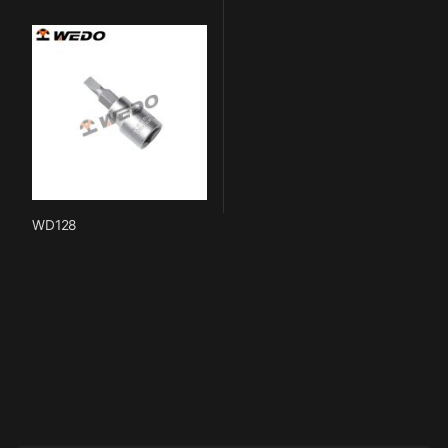
WD128