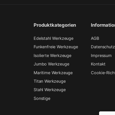
Produktkategorien
Informati
Edelstahl Werkzeuge
AGB
Funkenfreie Werkzeuge
Datenschutz
Isolierte Werkzeuge
Impressum
Jumbo Werkzeuge
Kontakt
Maritime Werkzeuge
Cookie-Richt
Titan Werkzeuge
Stahl Werkzeuge
Sonstige