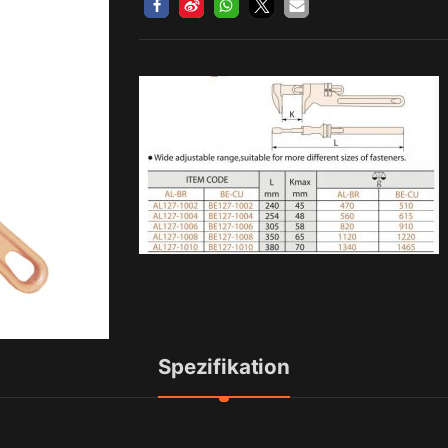
Spezifikation