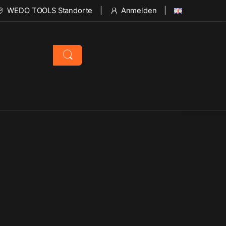
WEDO TOOLS Standorte
Anmelden