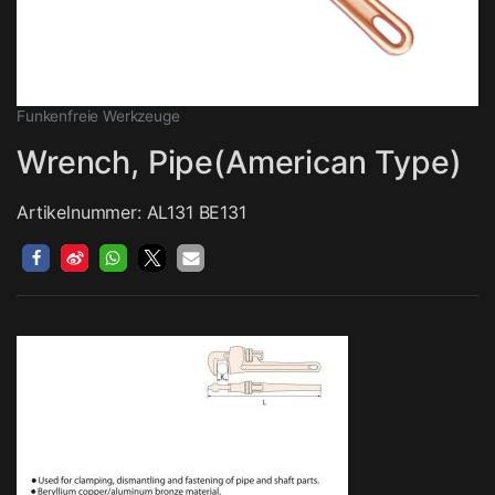
Funkenfreie Werkzeuge
Wrench, Pipe(American Type)
Artikelnummer: AL131 BE131