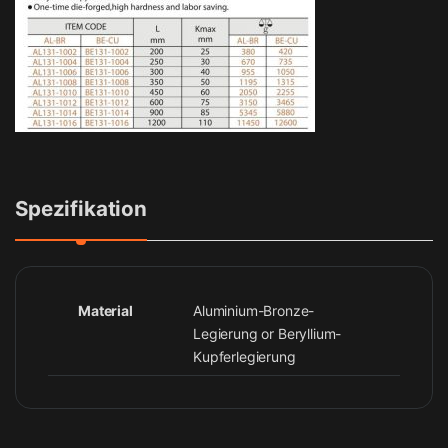
Spezifikation
Material
Aluminium-Bronze-
Legierung or Beryllium-
Kupferlegierung