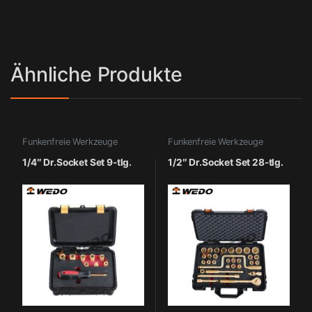
Ähnliche Produkte
Funkenfreie Werkzeuge
Funkenfreie Werkzeuge
1/4″ Dr.Socket Set 9-tlg.
1/2″ Dr.Socket Set 28-tlg.