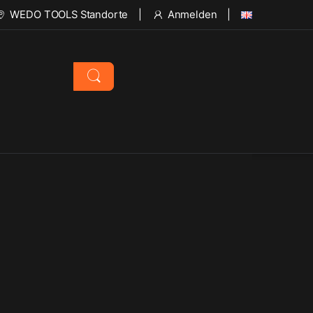
WEDO TOOLS Standorte
Anmelden