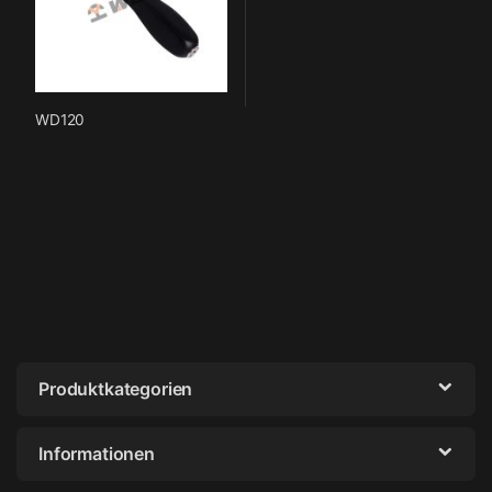
WD120
Produktkategorien
Informationen