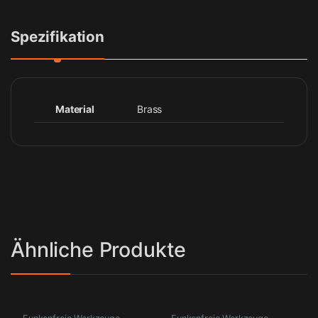
Spezifikation
Material
Brass
Ähnliche Produkte