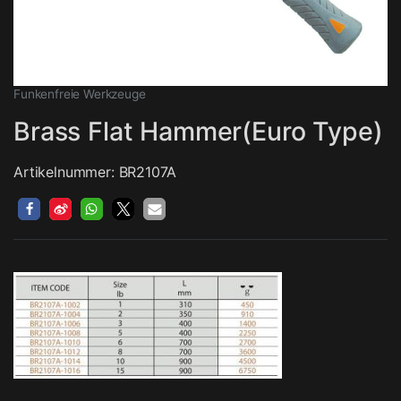
Funkenfreie Werkzeuge
Brass Flat Hammer(Euro Type)
Artikelnummer: BR2107A