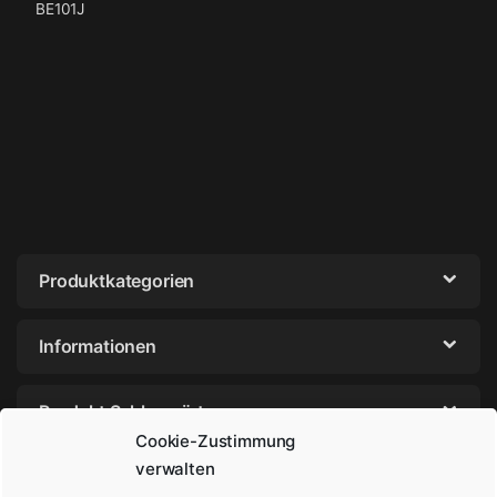
BE101J
Produktkategorien
Informationen
Produkt Schlagwörter
Cookie-Zustimmung
verwalten